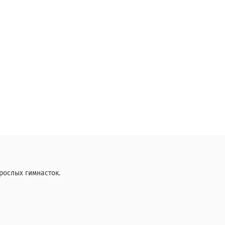
рослых гимнасток.