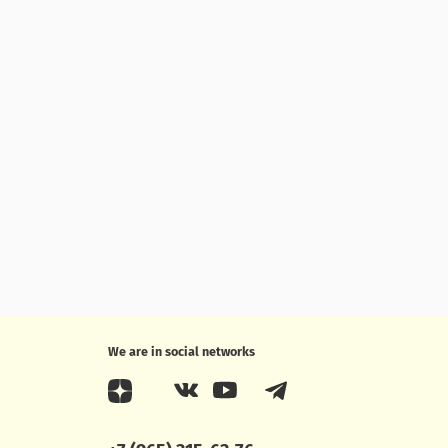
We are in social networks